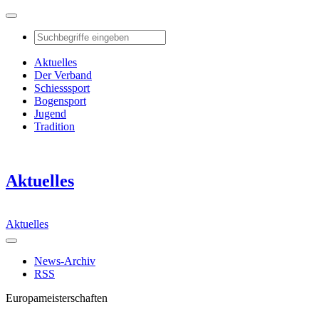
Aktuelles
Der Verband
Schiesssport
Bogensport
Jugend
Tradition
Aktuelles
Aktuelles
News-Archiv
RSS
Europameisterschaften