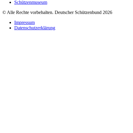
Schützenmuseum
© Alle Rechte vorbehalten. Deutscher Schützenbund 2026
Impressum
Datenschutzerklärung