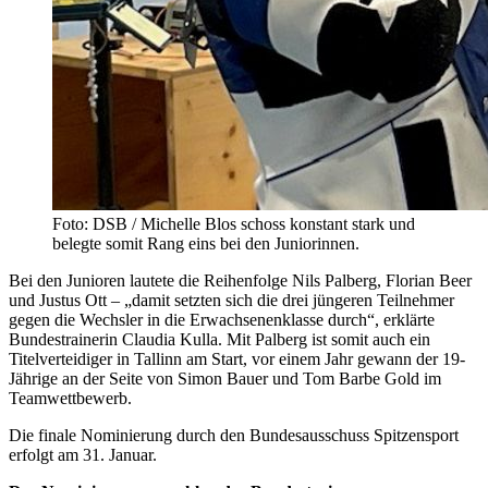
Foto: DSB / Michelle Blos schoss konstant stark und
belegte somit Rang eins bei den Juniorinnen.
Bei den Junioren lautete die Reihenfolge Nils Palberg, Florian Beer
und Justus Ott – „damit setzten sich die drei jüngeren Teilnehmer
gegen die Wechsler in die Erwachsenenklasse durch“, erklärte
Bundestrainerin Claudia Kulla. Mit Palberg ist somit auch ein
Titelverteidiger in Tallinn am Start, vor einem Jahr gewann der 19-
Jährige an der Seite von Simon Bauer und Tom Barbe Gold im
Teamwettbewerb.
Die finale Nominierung durch den Bundesausschuss Spitzensport
erfolgt am 31. Januar.