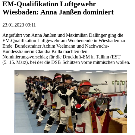
EM-Qualifikation Luftgewehr
Wiesbaden: Anna Janßen dominiert
23.01.2023 09:11
Angeführt von Anna Janßen und Maximilian Dallinger ging die
EM-Qualifikation Luftgewehr am Wochenende in Wiesbaden zu
Ende. Bundestrainer Achim Veelmann und Nachwuchs-
Bundesstrainerin Claudia Kulla machten den
Nominierungsvorschlag für die Druckluft-EM in Tallinn (EST
(5.-15. März), bei der die DSB-Schützen vorne mitmischen wollen.