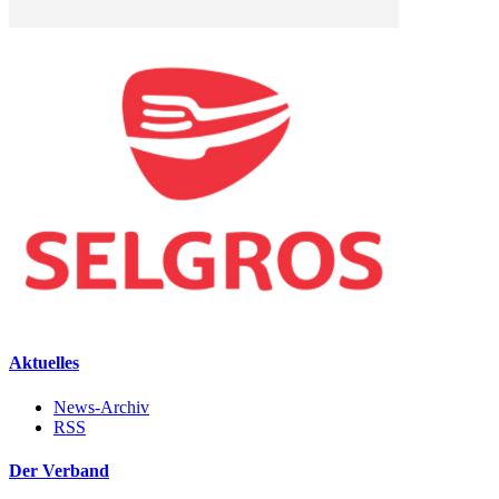
Aktuelles
News-Archiv
RSS
Der Verband