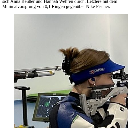
sich Anna Beutler und Hannah Wehren durch, Letztere mit dem
Minimalvorsprung von 0,1 Ringen gegenüber Nike Fischer.