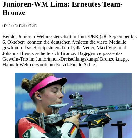
Junioren-WM Lima: Erneutes Team-
Bronze
03.10.2024 09:42
Bei der Junioren-Weltmeisterschaft in Lima/PER (28. September bis
6. Oktober) konnten die deutschen Athleten die vierte Medaille
gewinnen: Das Sportpistolen-Trio Lydia Vetter, Maxi Vogt und
Johanna Blenck sicherte sich Bronze. Dagegen verpasste das
Gewehr-Trio im Juniorinnen-Dreistellungskampf Bronze knapp,
Hannah Wehren wurde im Einzel-Finale Achte.