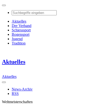
Aktuelles
Der Verband
Schiesssport
Bogensport
Jugend
Tradition
Aktuelles
Aktuelles
News-Archiv
RSS
Weltmeisterschaften