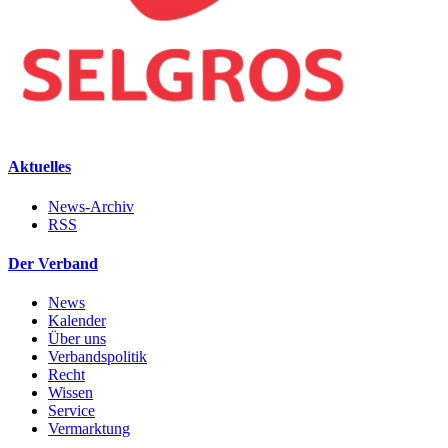
Aktuelles
News-Archiv
RSS
Der Verband
News
Kalender
Über uns
Verbandspolitik
Recht
Wissen
Service
Vermarktung