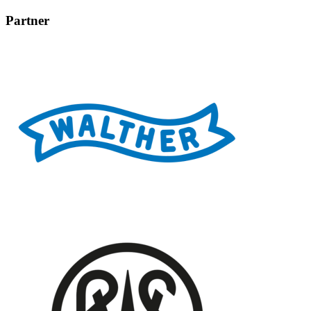
Partner