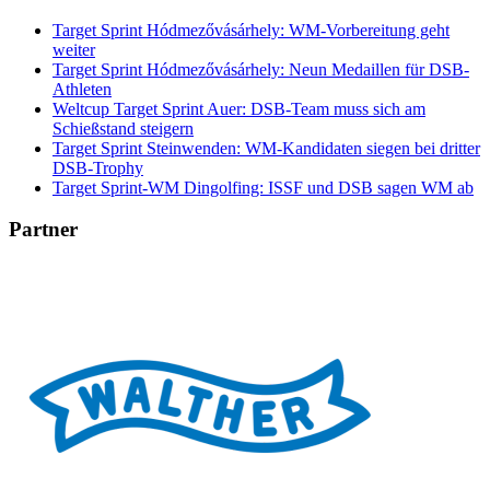
Target Sprint Hódmezővásárhely: WM-Vorbereitung geht
weiter
Target Sprint Hódmezővásárhely: Neun Medaillen für DSB-
Athleten
Weltcup Target Sprint Auer: DSB-Team muss sich am
Schießstand steigern
Target Sprint Steinwenden: WM-Kandidaten siegen bei dritter
DSB-Trophy
Target Sprint-WM Dingolfing: ISSF und DSB sagen WM ab
Partner