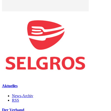
Aktuelles
News-Archiv
RSS
Der Verband