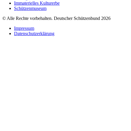
Immaterielles Kulturerbe
Schützenmuseum
© Alle Rechte vorbehalten. Deutscher Schützenbund 2026
Impressum
Datenschutzerklärung