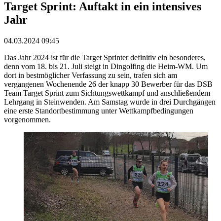
Target Sprint: Auftakt in ein intensives
Jahr
04.03.2024 09:45
Das Jahr 2024 ist für die Target Sprinter definitiv ein besonderes,
denn vom 18. bis 21. Juli steigt in Dingolfing die Heim-WM. Um
dort in bestmöglicher Verfassung zu sein, trafen sich am
vergangenen Wochenende 26 der knapp 30 Bewerber für das DSB
Team Target Sprint zum Sichtungswettkampf und anschließendem
Lehrgang in Steinwenden. Am Samstag wurde in drei Durchgängen
eine erste Standortbestimmung unter Wettkampfbedingungen
vorgenommen.