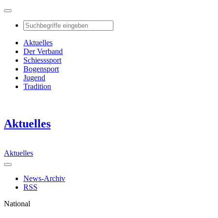
Aktuelles
Der Verband
Schiesssport
Bogensport
Jugend
Tradition
Aktuelles
Aktuelles
News-Archiv
RSS
National