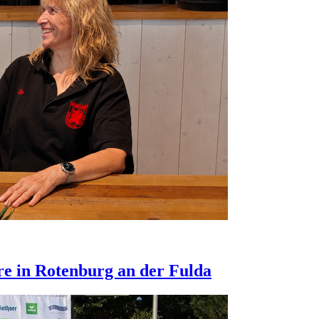
re in Rotenburg an der Fulda