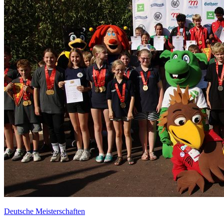
Deutsche Meisterschaften