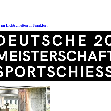
 im Lichtschießen in Frankfurt