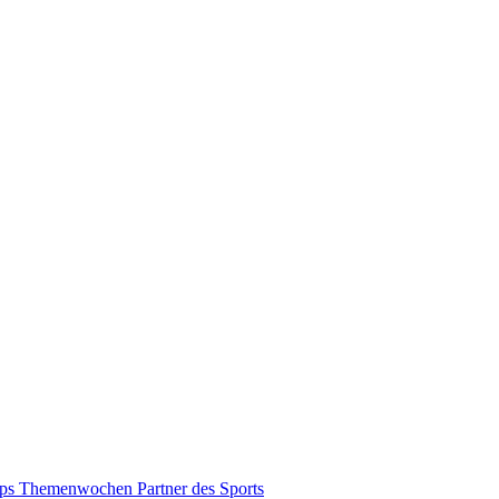
pps
Themenwochen
Partner des Sports