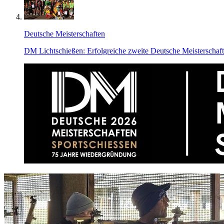
Deutsche Meisterschaften
DM Lichtschießen: Erfolgreiche zweite Deutsche Meisterschaft