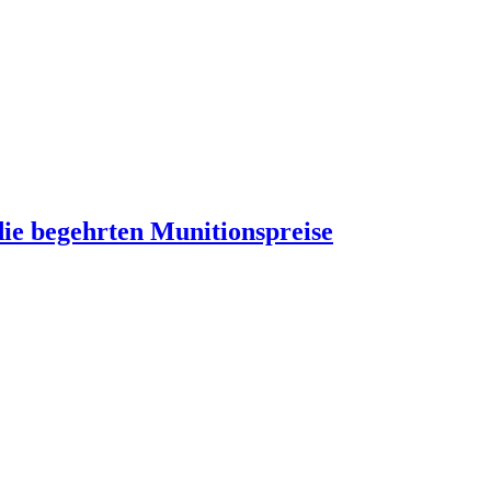
ie begehrten Munitionspreise