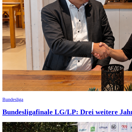
Bundesliga
Bundesligafinale LG/LP: Drei weitere Jah