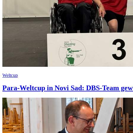
Weltcup
Para-Weltcup in Novi Sad: DBS-Team gew