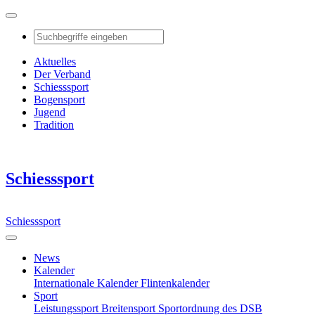
Aktuelles
Der Verband
Schiesssport
Bogensport
Jugend
Tradition
Schiesssport
Schiesssport
News
Kalender
Internationale Kalender
Flintenkalender
Sport
Leistungssport
Breitensport
Sportordnung des DSB