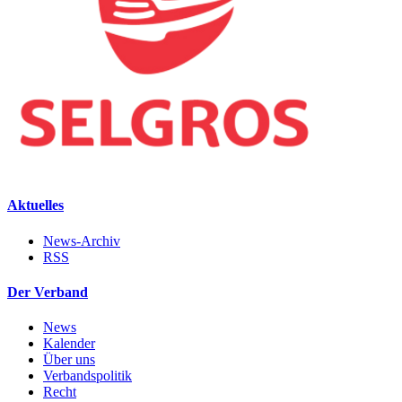
Aktuelles
News-Archiv
RSS
Der Verband
News
Kalender
Über uns
Verbandspolitik
Recht