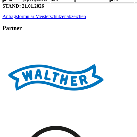
STAND: 21.01.2026
Antragsformular Meisterschützenabzeichen
Partner