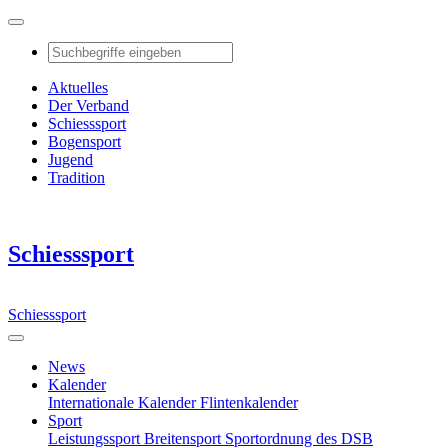
Aktuelles
Der Verband
Schiesssport
Bogensport
Jugend
Tradition
Schiesssport
Schiesssport
News
Kalender
Internationale Kalender
Flintenkalender
Sport
Leistungssport
Breitensport
Sportordnung des DSB