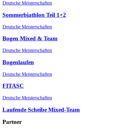
Deutsche Meisterschaften
Sommerbiathlon Teil 1+2
Deutsche Meisterschaften
Bogen Mixed & Team
Deutsche Meisterschaften
Bogenlaufen
Deutsche Meisterschaften
FITASC
Deutsche Meisterschaften
Laufende Scheibe Mixed-Team
Partner