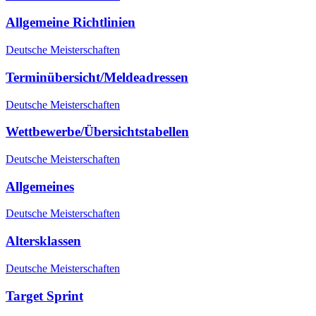
Allgemeine Richtlinien
Deutsche Meisterschaften
Terminübersicht/Meldeadressen
Deutsche Meisterschaften
Wettbewerbe/Übersichtstabellen
Deutsche Meisterschaften
Allgemeines
Deutsche Meisterschaften
Altersklassen
Deutsche Meisterschaften
Target Sprint