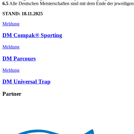
6.5
Alle Deutschen Meisterschaften sind mit dem Ende der jeweiligen 
STAND: 18.11.2025
Meldung
DM Compak® Sporting
Meldung
DM Parcours
Meldung
DM Universal Trap
Partner