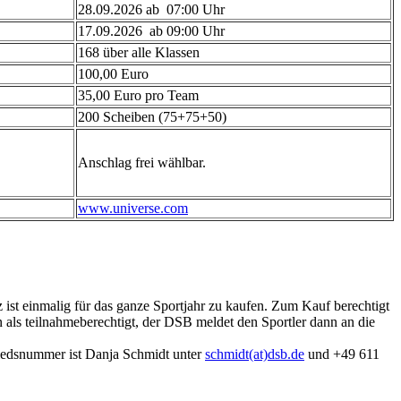
28.09.2026 ab 07:00 Uhr
17.09.2026 ab 09:00 Uhr
168 über alle Klassen
100,00 Euro
35,00 Euro pro Team
200 Scheiben (75+75+50)
Anschlag frei wählbar.
www.universe.com
ist einmalig für das ganze Sportjahr zu kaufen. Zum Kauf berechtigt
als teilnahmeberechtigt, der DSB meldet den Sportler dann an die
liedsnummer ist Danja Schmidt unter
schmidt(at)dsb.de
und +49 611