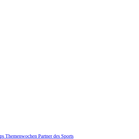
pps
Themenwochen
Partner des Sports