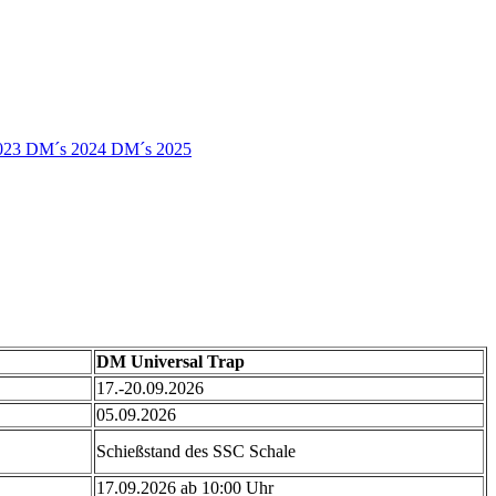
023
DM´s 2024
DM´s 2025
DM Universal Trap
17.-20.09.2026
05.09.2026
Schießstand des SSC Schale
17.09.2026 ab 10:00 Uhr