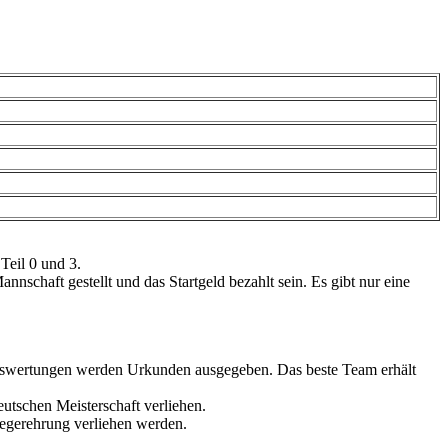
Teil 0 und 3.
chaft gestellt und das Startgeld bezahlt sein. Es gibt nur eine
aftswertungen werden Urkunden ausgegeben. Das beste Team erhält
utschen Meisterschaft verliehen.
Siegerehrung verliehen werden.