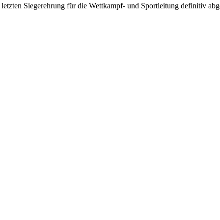
letzten Siegerehrung für die Wettkampf- und Sportleitung definitiv ab