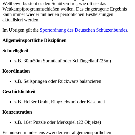
Wettbewerbs steht es den Schützen frei, wie oft sie das
Wettkampfprogrammschießen wollen. Das eingetragene Ergebnis
kann immer wieder mit neuen persönlichen Bestleistungen
aktualisiert werden.
Im Übrigen gilt die
Sportordnung des Deutschen Schützenbundes
.
Allgemeinsportliche Disziplinen
Schnelligkeit
z.B. 30m/50m Sprintlauf oder Schlängellauf (25m)
Koordination
z.B. Seilspringen oder Rückwarts balancieren
Geschicklichkeit
z.B. Heißer Draht, Ringzielwurf oder Käsebrett
Konzentration
z.B. 16er Puzzle oder Merkspiel (22 Objekte)
Es müssen mindestens zwei der vier allgemeinsportlichen