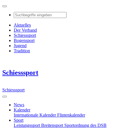
Aktuelles
Der Verband
Schiesssport
Bogensport
Jugend
Tradition
Schiesssport
Schiesssport
News
Kalender
Internationale Kalender
Flintenkalender
Sport
Leistungssport
Breitensport
Sportordnung des DSB