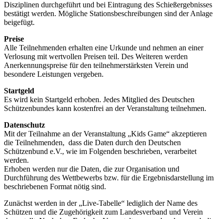
Disziplinen durchgeführt und bei Eintragung des Schießergebnisses
bestätigt werden. Mögliche Stationsbeschreibungen sind der Anlage
beigefügt.
Preise
Alle Teilnehmenden erhalten eine Urkunde und nehmen an einer
Verlosung mit wertvollen Preisen teil. Des Weiteren werden
Anerkennungspreise für den teilnehmerstärksten Verein und
besondere Leistungen vergeben.
Startgeld
Es wird kein Startgeld erhoben. Jedes Mitglied des Deutschen
Schützenbundes kann kostenfrei an der Veranstaltung teilnehmen.
Datenschutz
Mit der Teilnahme an der Veranstaltung „Kids Game“ akzeptieren
die Teilnehmenden, dass die Daten durch den Deutschen
Schützenbund e.V., wie im Folgenden beschrieben, verarbeitet
werden.
Erhoben werden nur die Daten, die zur Organisation und
Durchführung des Wettbewerbs bzw. für die Ergebnisdarstellung im
beschriebenen Format nötig sind.
Zunächst werden in der „Live-Tabelle“ lediglich der Name des
Schützen und die Zugehörigkeit zum Landesverband und Verein