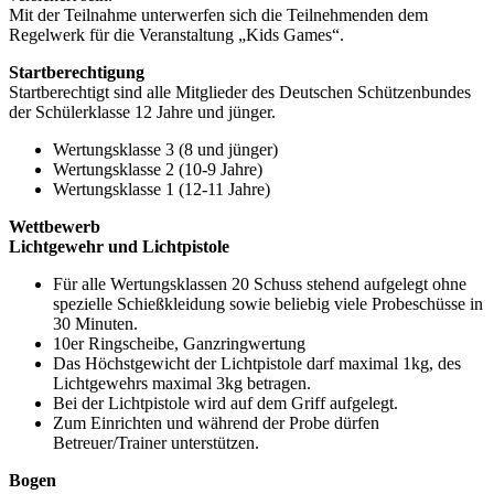
Mit der Teilnahme unterwerfen sich die Teilnehmenden dem
Regelwerk für die Veranstaltung „Kids Games“.
Startberechtigung
Startberechtigt sind alle Mitglieder des Deutschen Schützenbundes
der Schülerklasse 12 Jahre und jünger.
Wertungsklasse 3 (8 und jünger)
Wertungsklasse 2 (10-9 Jahre)
Wertungsklasse 1 (12-11 Jahre)
Wettbewerb
Lichtgewehr und Lichtpistole
Für alle Wertungsklassen 20 Schuss stehend aufgelegt ohne
spezielle Schießkleidung sowie beliebig viele Probeschüsse in
30 Minuten.
10er Ringscheibe, Ganzringwertung
Das Höchstgewicht der Lichtpistole darf maximal 1kg, des
Lichtgewehrs maximal 3kg betragen.
Bei der Lichtpistole wird auf dem Griff aufgelegt.
Zum Einrichten und während der Probe dürfen
Betreuer/Trainer unterstützen.
Bogen