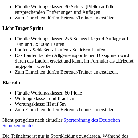
Für alle Wertungsklassen 30 Schuss (Pfeile) auf die
entsprechenden Entfernungen und Auflagen.
Zum Einrichten dürfen Betreuer/Trainer unterstützen.
Licht Target Sprint
Für alle Wertungsklassen 2x5 Schuss Liegend Auflage auf
10m und 3x400m Laufen
Laufen - Schießen - Laufen - Schießen Laufen
Das Laufen bei den Allgemeinsportlichen Disziplinen wird
durch das Laufen ersetzt und kann, im Formular als „Erledigt“
angegeben werden.
Zum Einrichten dürfen Betreuer/Trainer unterstützen.
Blasrohr
Für alle Wertungsklassen 60 Pfeile
Wertungsklasse I und II auf 7m
Wertungsklasse III auf 5m
Zum Einrichten dürfen Betreuer/Trainer unterstützen.
Nicht geregeltes nach aktueller
Sportordnung des Deutschen
Schützenbundes
.
Die Teilnahme ist nur in Sportkleidung zugelassen. Während des