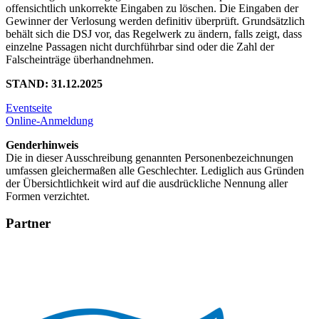
offensichtlich unkorrekte Eingaben zu löschen. Die Eingaben der
Gewinner der Verlosung werden definitiv überprüft. Grundsätzlich
behält sich die DSJ vor, das Regelwerk zu ändern, falls zeigt, dass
einzelne Passagen nicht durchführbar sind oder die Zahl der
Falscheinträge überhandnehmen.
STAND: 31.12.2025
Eventseite
Online-Anmeldung
Genderhinweis
Die in dieser Ausschreibung genannten Personenbezeichnungen
umfassen gleichermaßen alle Geschlechter. Lediglich aus Gründen
der Übersichtlichkeit wird auf die ausdrückliche Nennung aller
Formen verzichtet.
Partner