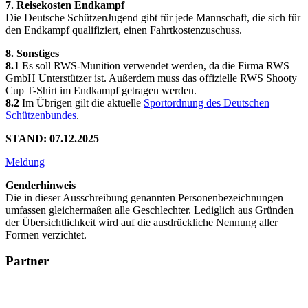
7. Reisekosten Endkampf
Die Deutsche SchützenJugend gibt für jede Mannschaft, die sich für
den Endkampf qualifiziert, einen Fahrtkostenzuschuss.
8. Sonstiges
8.1
Es soll RWS-Munition verwendet werden, da die Firma RWS
GmbH Unterstützer ist. Außerdem muss das offizielle RWS Shooty
Cup T-Shirt im Endkampf getragen werden.
8.2
Im Übrigen gilt die aktuelle
Sportordnung des Deutschen
Schützenbundes
.
STAND: 07.12.2025
Meldung
Genderhinweis
Die in dieser Ausschreibung genannten Personenbezeichnungen
umfassen gleichermaßen alle Geschlechter. Lediglich aus Gründen
der Übersichtlichkeit wird auf die ausdrückliche Nennung aller
Formen verzichtet.
Partner