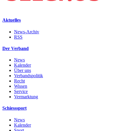
Aktuelles
News-Archiv
RSS
Der Verband
News
Kalender
Über uns
Verbandspolitik
Recht
Wissen
Service
Vermarktung
Schiesssport
News
Kalender
Sport