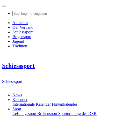
Aktuelles
Der Verband
Schiesssport
Bogensport
Jugend
Tradition
Schiesssport
Schiesssport
News
Kalender
Internationale Kalender
Flintenkalender
Sport
Leistungssport
Breitensport
Sportordnung des DSB