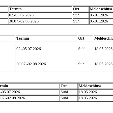
Termin
Ort
Meldeschluss
02.-05.07.2026
Suhl
05.01.2026
30.07.-02.08.2026
Suhl
05.01.2026
Termin
Ort
Meldeschl
02.-05.07.2026
Suhl
18.05.202
30.07.-02.08.2026
Suhl
18.05.202
rmin
Ort
Meldeschluss
.-05.07.2026
Suhl
18.05.2026
.07.-02.08.2026
Suhl
18.05.2026