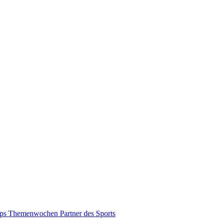
pps
Themenwochen
Partner des Sports