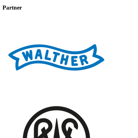
Partner