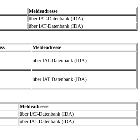
Meldeadresse
über IAT-Datenbank (IDA)
über IAT-Datenbank (IDA)
uss
Meldeadresse
6
über IAT-Datenbank (IDA)
6
über IAT-Datenbank (IDA)
Meldeadresse
über IAT-Datenbank (IDA)
über IAT-Datenbank (IDA)