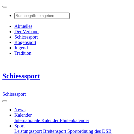
Aktuelles
Der Verband
Schiesssport
Bogensport
Jugend
Tradition
Schiesssport
Schiesssport
News
Kalender
Internationale Kalender
Flintenkalender
Sport
Leistungssport
Breitensport
Sportordnung des DSB