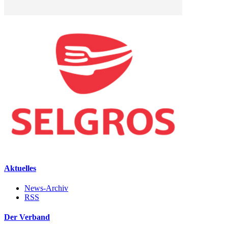
Aktuelles
News-Archiv
RSS
Der Verband