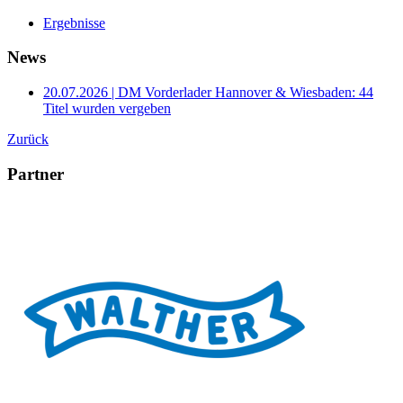
Ergebnisse
News
20.07.2026 | DM Vorderlader Hannover & Wiesbaden: 44
Titel wurden vergeben
Zurück
Partner