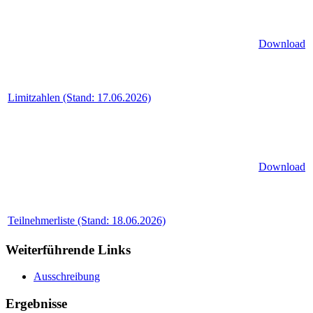
Download
Limitzahlen (Stand: 17.06.2026)
Download
Teilnehmerliste (Stand: 18.06.2026)
Weiterführende Links
Ausschreibung
Ergebnisse