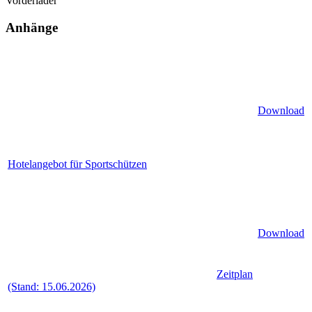
Vorderlader
Anhänge
Download
Hotelangebot für Sportschützen
Download
Zeitplan
(Stand: 15.06.2026)