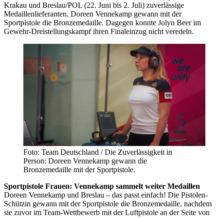
Krakau und Breslau/POL (22. Juni bis 2. Juli) zuverlässige
Medaillenlieferanten. Doreen Vennekamp gewann mit der
Sportpistole die Bronzemedaille. Dagegen konnte Jolyn Beer im
Gewehr-Dreistellungskampf ihren Finaleinzug nicht veredeln.
Foto: Team Deutschland / Die Zuverlässigkeit in
Person: Doreen Vennekamp gewann die
Bronzemedaille mit der Sportpistole.
Sportpistole Frauen: Vennekamp sammelt weiter Medaillen
Doreen Vennekamp und Breslau – das passt einfach! Die Pistolen-
Schützin gewann mit der Sportpistole die Bronzemedaille, nachdem
sie zuvor im Team-Wettbewerb mit der Luftpistole an der Seite von