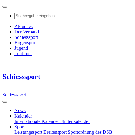
Aktuelles
Der Verband
Schiesssport
Bogensport
Jugend
Tradition
Schiesssport
Schiesssport
News
Kalender
Internationale Kalender
Flintenkalender
Sport
Leistungssport
Breitensport
Sportordnung des DSB