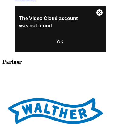
Partner