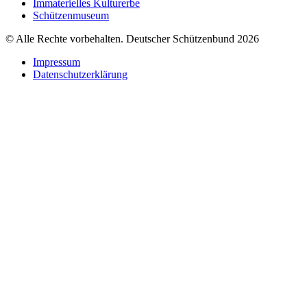
Immaterielles Kulturerbe
Schützenmuseum
© Alle Rechte vorbehalten. Deutscher Schützenbund 2026
Impressum
Datenschutzerklärung