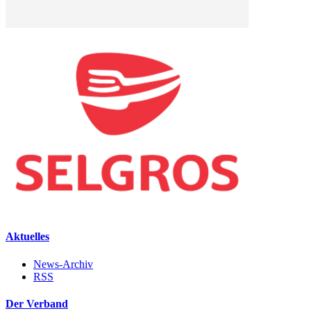
Aktuelles
News-Archiv
RSS
Der Verband