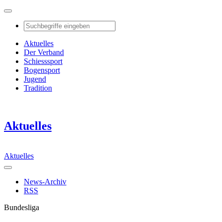
Aktuelles
Der Verband
Schiesssport
Bogensport
Jugend
Tradition
Aktuelles
Aktuelles
News-Archiv
RSS
Bundesliga