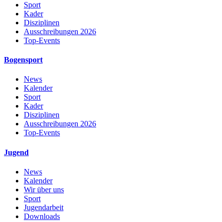
Sport
Kader
Disziplinen
Ausschreibungen 2026
Top-Events
Bogensport
News
Kalender
Sport
Kader
Disziplinen
Ausschreibungen 2026
Top-Events
Jugend
News
Kalender
Wir über uns
Sport
Jugendarbeit
Downloads