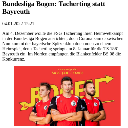
Bundesliga Bogen: Tacherting statt
Bayreuth
04.01.2022 15:21
Am 4. Dezember wollte die FSG Tacherting ihren Heimwettkampf
in der Bundesliga Bogen ausrichten, doch Corona kam dazwischen.
Nun kommt der bayerische Spitzenklub doch noch zu einem
Heimspiel, denn Tacherting springt am 8. Januar für die TS 1861
Bayreuth ein. Im Norden empfangen die Blankenfelder BS 08 die
Konkurrenz.