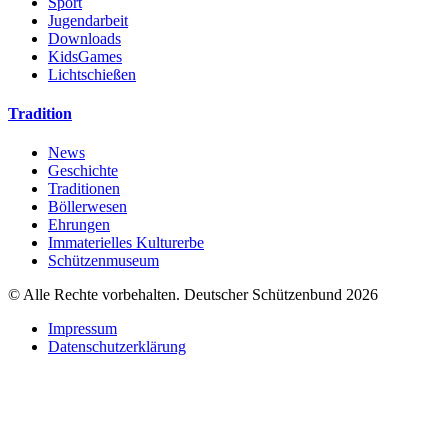
Sport
Jugendarbeit
Downloads
KidsGames
Lichtschießen
Tradition
News
Geschichte
Traditionen
Böllerwesen
Ehrungen
Immaterielles Kulturerbe
Schützenmuseum
© Alle Rechte vorbehalten. Deutscher Schützenbund 2026
Impressum
Datenschutzerklärung