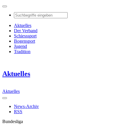
Aktuelles
Der Verband
Schiesssport
Bogensport
Jugend
Tradition
Aktuelles
Aktuelles
News-Archiv
RSS
Bundesliga