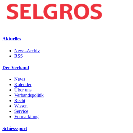
Aktuelles
News-Archiv
RSS
Der Verband
News
Kalender
Über uns
Verbandspolitik
Recht
Wissen
Service
Vermarktung
Schiesssport