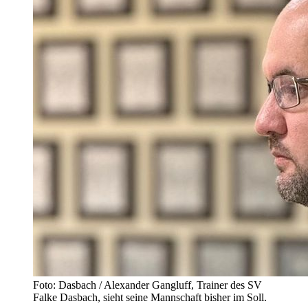
Foto: Dasbach / Alexander Gangluff, Trainer des SV
Falke Dasbach, sieht seine Mannschaft bisher im Soll.