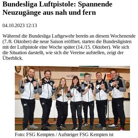
Bundesliga Luftpistole: Spannende
Neuzugänge aus nah und fern
04.10.2023 12:13
Während die Bundesliga Luftgewehr bereits an diesem Wochenende
(7./8. Oktober) die neue Saison eröffnet, starten die Bundesligisten
mit der Luftpistole eine Woche später (14./15. Oktober). Wie sich
die Situation darstellt, wie sich die Vereine aufstellen, zeigt der
Überblick.
Foto: FSG Kempten / Aufsteiger FSG Kempten ist