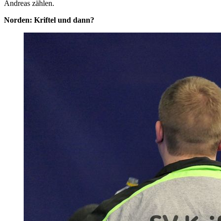
Andreas zählen.
Norden: Kriftel und dann?