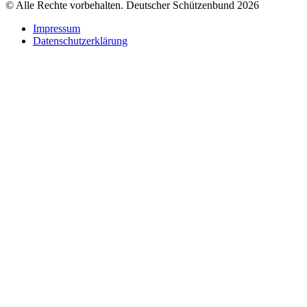
© Alle Rechte vorbehalten. Deutscher Schützenbund 2026
Impressum
Datenschutzerklärung