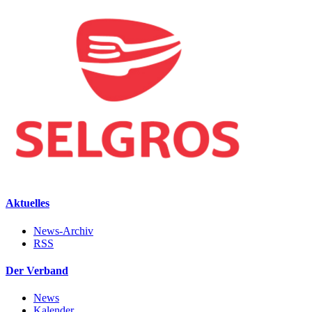
Aktuelles
News-Archiv
RSS
Der Verband
News
Kalender