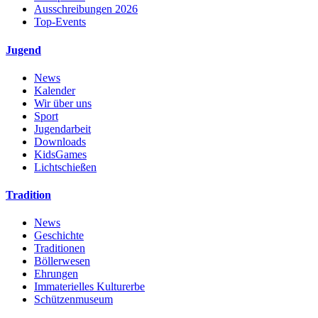
Ausschreibungen 2026
Top-Events
Jugend
News
Kalender
Wir über uns
Sport
Jugendarbeit
Downloads
KidsGames
Lichtschießen
Tradition
News
Geschichte
Traditionen
Böllerwesen
Ehrungen
Immaterielles Kulturerbe
Schützenmuseum