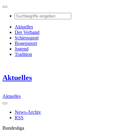
Aktuelles
Der Verband
Schiesssport
Bogensport
Jugend
Tradition
Aktuelles
Aktuelles
News-Archiv
RSS
Bundesliga