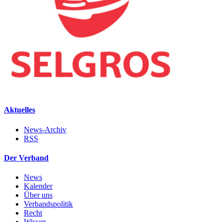
Aktuelles
News-Archiv
RSS
Der Verband
News
Kalender
Über uns
Verbandspolitik
Recht
Wissen