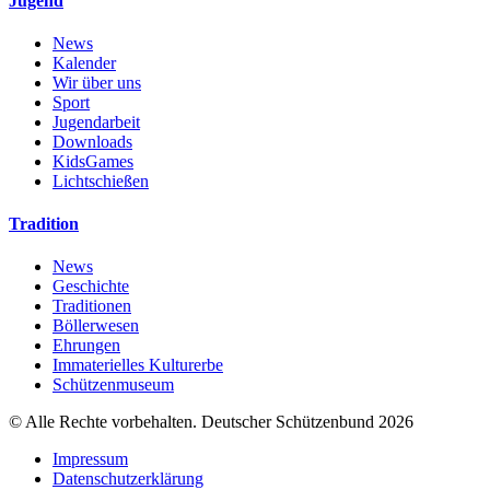
Jugend
News
Kalender
Wir über uns
Sport
Jugendarbeit
Downloads
KidsGames
Lichtschießen
Tradition
News
Geschichte
Traditionen
Böllerwesen
Ehrungen
Immaterielles Kulturerbe
Schützenmuseum
© Alle Rechte vorbehalten. Deutscher Schützenbund 2026
Impressum
Datenschutzerklärung