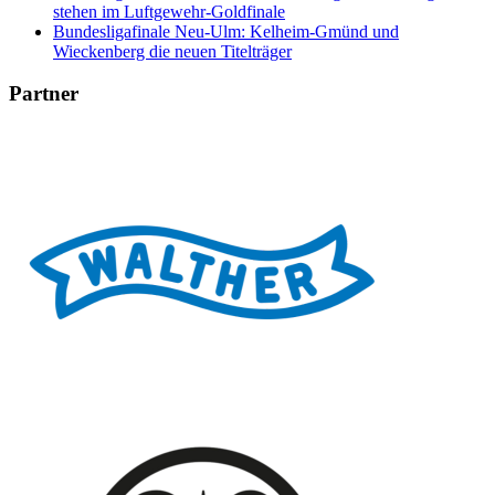
stehen im Luftgewehr-Goldfinale
Bundesligafinale Neu-Ulm: Kelheim-Gmünd und
Wieckenberg die neuen Titelträger
Partner