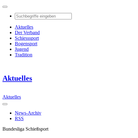
Aktuelles
Der Verband
Schiesssport
Bogensport
Jugend
Tradition
Aktuelles
Aktuelles
News-Archiv
RSS
Bundesliga Schießsport