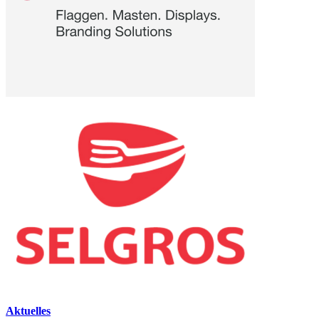
Aktuelles