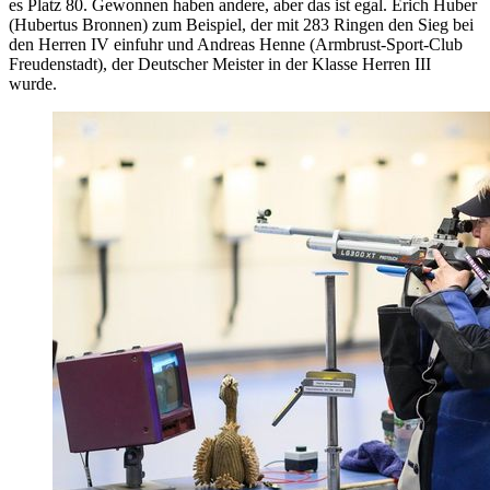
es Platz 80. Gewonnen haben andere, aber das ist egal. Erich Huber
(Hubertus Bronnen) zum Beispiel, der mit 283 Ringen den Sieg bei
den Herren IV einfuhr und Andreas Henne (Armbrust-Sport-Club
Freudenstadt), der Deutscher Meister in der Klasse Herren III
wurde.