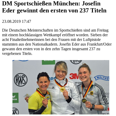
DM Sportschießen München: Josefin
Eder gewinnt den ersten von 237 Titeln
23.08.2019 17:47
Die Deutschen Meisterschaften im Sportschießen sind am Freitag
mit einem hochklassigen Wettkampf eröffnet worden. Sieben der
acht Finalteilnehmerinnen bei den Frauen mit der Luftpistole
stammten aus den Nationalkadern. Josefin Eder aus Frankfurt/Oder
gewann den ersten von in den zehn Tagen insgesamt 237 zu
vergebenen Titeln.