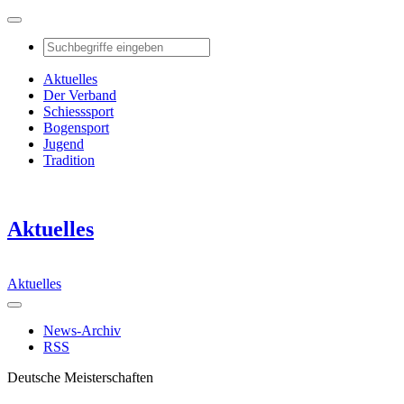
Aktuelles
Der Verband
Schiesssport
Bogensport
Jugend
Tradition
Aktuelles
Aktuelles
News-Archiv
RSS
Deutsche Meisterschaften