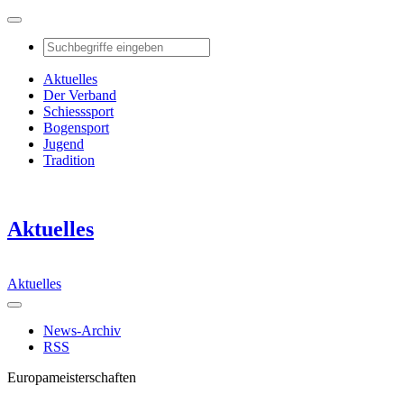
Aktuelles
Der Verband
Schiesssport
Bogensport
Jugend
Tradition
Aktuelles
Aktuelles
News-Archiv
RSS
Europameisterschaften