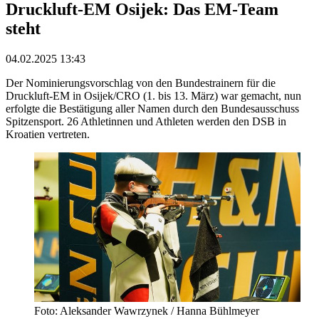
Druckluft-EM Osijek: Das EM-Team
steht
04.02.2025 13:43
Der Nominierungsvorschlag von den Bundestrainern für die
Druckluft-EM in Osijek/CRO (1. bis 13. März) war gemacht, nun
erfolgte die Bestätigung aller Namen durch den Bundesausschuss
Spitzensport. 26 Athletinnen und Athleten werden den DSB in
Kroatien vertreten.
Foto: Aleksander Wawrzynek / Hanna Bühlmeyer