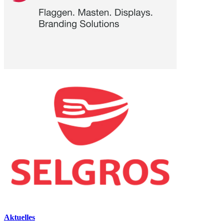
Aktuelles