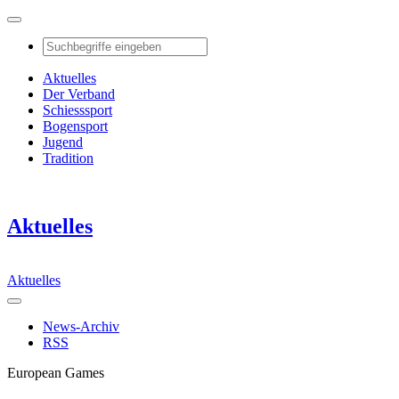
Aktuelles
Der Verband
Schiesssport
Bogensport
Jugend
Tradition
Aktuelles
Aktuelles
News-Archiv
RSS
European Games