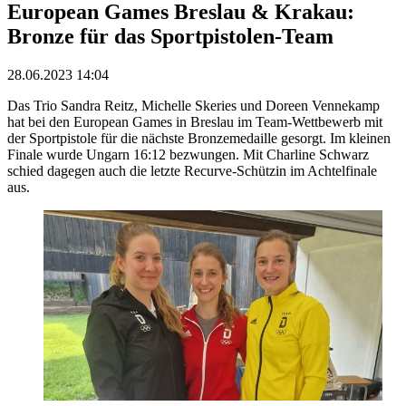
European Games Breslau & Krakau:
Bronze für das Sportpistolen-Team
28.06.2023 14:04
Das Trio Sandra Reitz, Michelle Skeries und Doreen Vennekamp
hat bei den European Games in Breslau im Team-Wettbewerb mit
der Sportpistole für die nächste Bronzemedaille gesorgt. Im kleinen
Finale wurde Ungarn 16:12 bezwungen. Mit Charline Schwarz
schied dagegen auch die letzte Recurve-Schützin im Achtelfinale
aus.