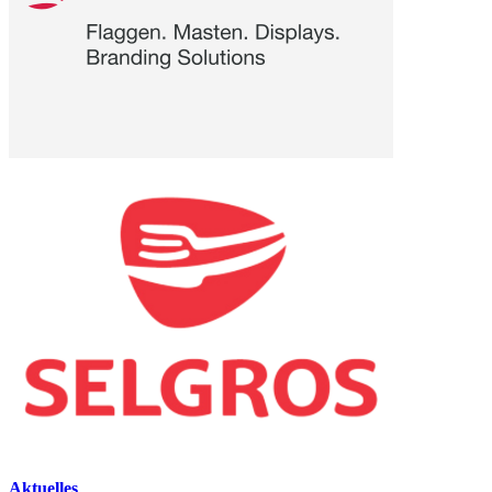
Aktuelles