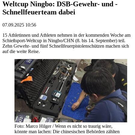
Weltcup Ningbo: DSB-Gewehr- und -
Schnellfeuerteam dabei
07.09.2025 10:56
15 Athletinnen und Athleten nehmen in der kommenden Woche am
Schießsport-Weltcup in Ningbo/CHN (8. bis 14. September) teil.
Zehn Gewehr- und fünf Schnellfeuerpistolenschützen machen sich
auf die weite Reise.
Foto: Marco Hilger / Wenn es nicht so traurig wäre,
könnte man lachen: Die chinesischen Behörden zählten