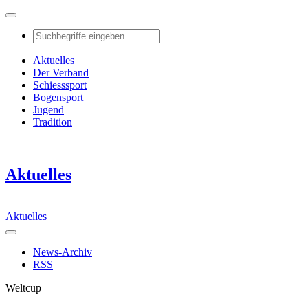
Aktuelles
Der Verband
Schiesssport
Bogensport
Jugend
Tradition
Aktuelles
Aktuelles
News-Archiv
RSS
Weltcup