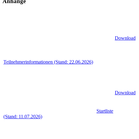
Anhänge
Download
Teilnehmerinformationen (Stand: 22.06.2026)
Download
Startliste
(Stand: 11.07.2026)