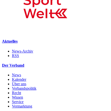
Aktuelles
News-Archiv
RSS
Der Verband
News
Kalender
Über uns
Verbandspolitik
Recht
Wissen
Service
Vermarktung