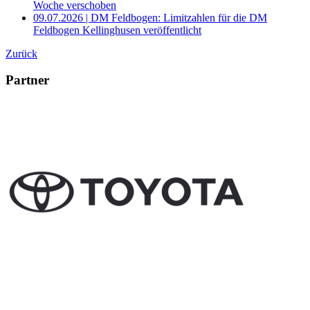
Woche verschoben
09.07.2026 | DM Feldbogen: Limitzahlen für die DM
Feldbogen Kellinghusen veröffentlicht
Zurück
Partner