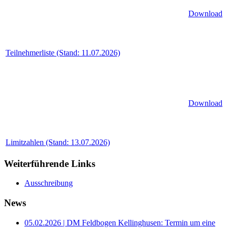
Download
Teilnehmerliste (Stand: 11.07.2026)
Download
Limitzahlen (Stand: 13.07.2026)
Weiterführende Links
Ausschreibung
News
05.02.2026 | DM Feldbogen Kellinghusen: Termin um eine