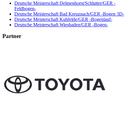
Deutsche Meisterschaft Delmenhorst/Schlutter/GER -
Feldbogen-
Deutsche Meisterschaft Bad Kreuznach/GER -Bogen 3D-
Deutsche Meisterschaft Kuhfelde/GER -Bogenlauf-
Deutsche Meisterschaft Wiesbaden/GER -Bogen-
Partner