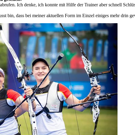
 abrufen. Ich denke, ich konnte mit Hilfe der Trainer aber schnell Sc
sst bin, dass bei meiner aktuellen Form im Einzel einiges mehr drin g