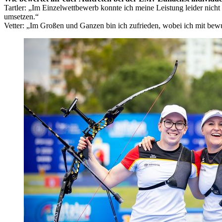
Tartler: „Im Einzelwettbewerb konnte ich meine Leistung leider nicht
umsetzen.“
Vetter: „Im Großen und Ganzen bin ich zufrieden, wobei ich mit bewu