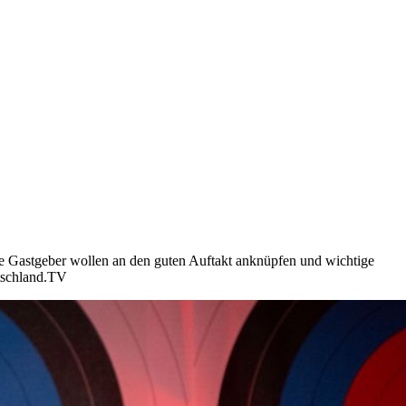
e Gastgeber wollen an den guten Auftakt anknüpfen und wichtige
utschland.TV