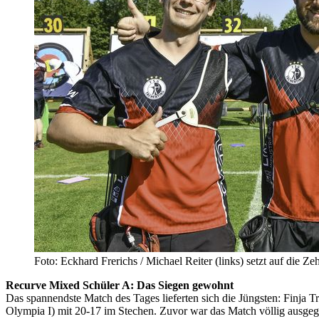
Foto: Eckhard Frerichs / Michael Reiter (links) setzt auf die 
Recurve Mixed Schüler A: Das Siegen gewohnt
Das spannendste Match des Tages lieferten sich die Jüngsten: Finj
Olympia I) mit 20-17 im Stechen. Zuvor war das Match völlig ausgeg