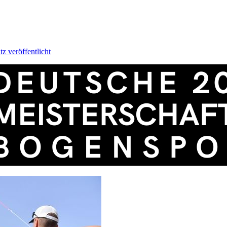
 veröffentlicht