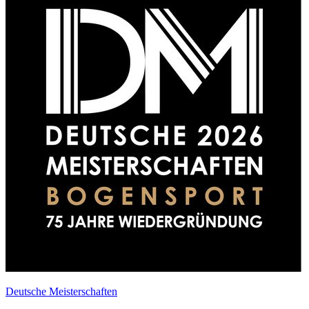
Deutsche Meisterschaften