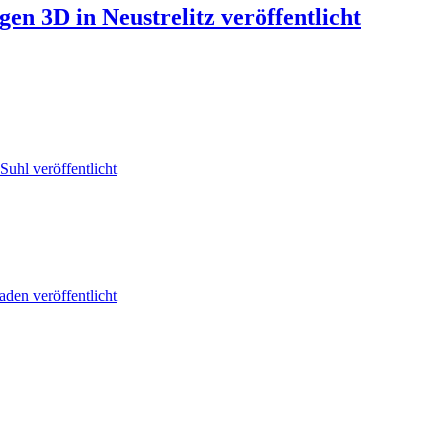
n 3D in Neustrelitz veröffentlicht
uhl veröffentlicht
den veröffentlicht