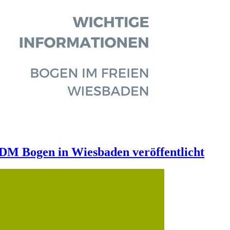
 DM Bogen in Wiesbaden veröffentlicht