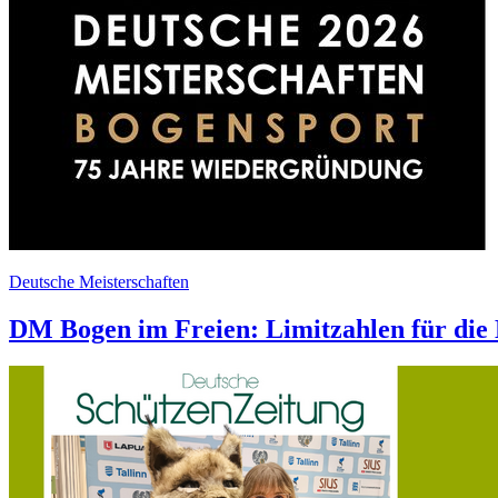
Deutsche Meisterschaften
DM Bogen im Freien: Limitzahlen für die