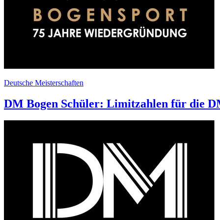
Deutsche Meisterschaften
DM Bogen Schüler: Limitzahlen für die DM