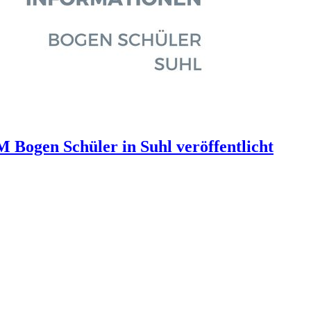
 Bogen Schüler in Suhl veröffentlicht