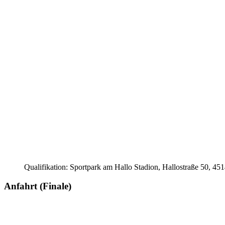
Qualifikation: Sportpark am Hallo Stadion, Hallostraße 50, 45
Anfahrt (Finale)