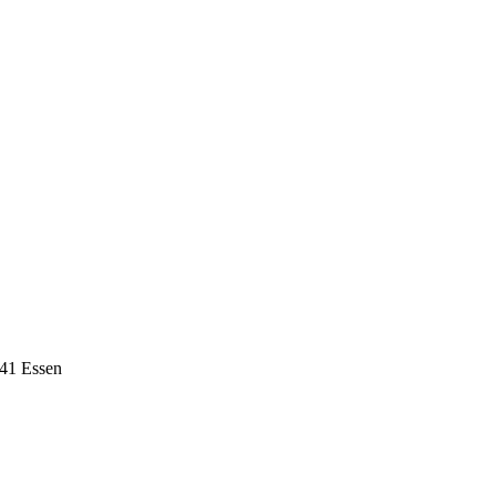
141 Essen