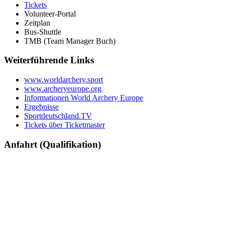
Tickets
Volunteer-Portal
Zeitplan
Bus-Shuttle
TMB (Team Manager Buch)
Weiterführende Links
www.worldarchery.sport
www.archeryeurope.org
Informationen World Archery Europe
Ergebnisse
Sportdeutschland.TV
Tickets über Ticketmaster
Anfahrt (Qualifikation)