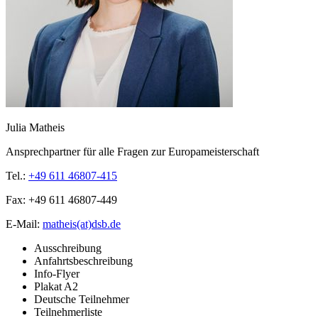
Julia Matheis
Ansprechpartner für alle Fragen zur Europameisterschaft
Tel.:
+49 611 46807-415
Fax:
+49 611 46807-449
E-Mail:
matheis(at)dsb.de
Ausschreibung
Anfahrtsbeschreibung
Info-Flyer
Plakat A2
Deutsche Teilnehmer
Teilnehmerliste