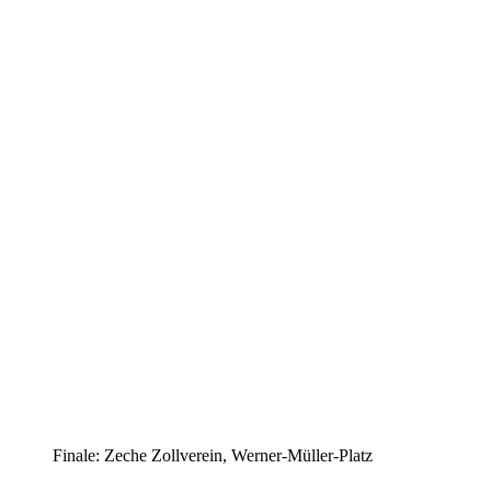
Finale: Zeche Zollverein, Werner-Müller-Platz