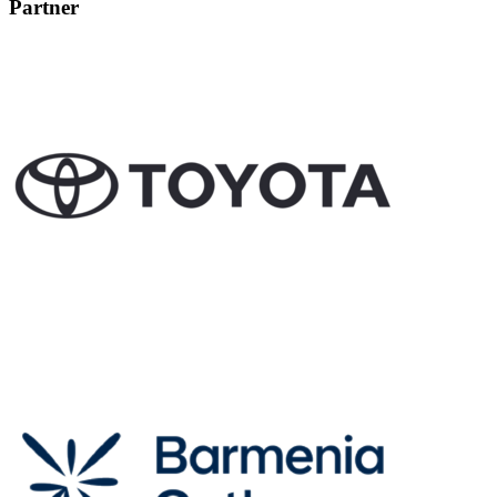
Partner