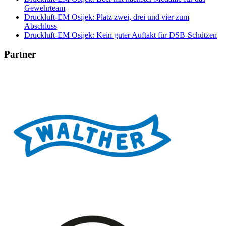
Gewehrteam
Druckluft-EM Osijek: Platz zwei, drei und vier zum
Abschluss
Druckluft-EM Osijek: Kein guter Auftakt für DSB-Schützen
Partner