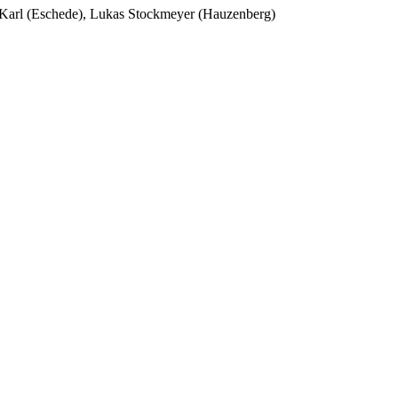
r Karl (Eschede), Lukas Stockmeyer (Hauzenberg)