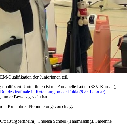
EM-Qualifikation der Juniorinnen teil.
qualifiziert. Unter ihnen ist mit Annabelle Lotter (SSV Kronau),
Bundesligafinale in Rotenburg an der Fulda (8./9. Februar)
a unter Beweis gestellt hat.
udia Kulla ihren Nominierungsvorschlag.
Ott (Burgbernheim), Theresa Schnell (Thalmässing), Fabienne