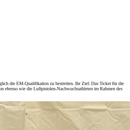
 die EM-Qualifikation zu bestreiten. Ihr Ziel: Das Ticket für die
tion ebenso wie die Luftpistolen-Nachwuchsathleten im Rahmen des