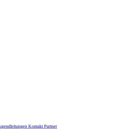
Jugendleitungen
Kontakt
Partner