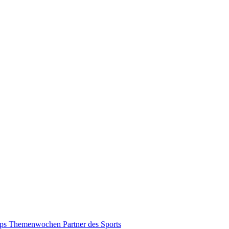
pps
Themenwochen
Partner des Sports