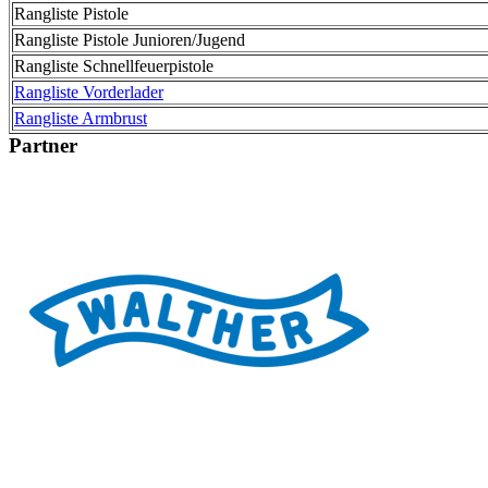
Rangliste Pistole
Rangliste Pistole Junioren/Jugend
Rangliste Schnellfeuerpistole
Rangliste Vorderlader
Rangliste Armbrust
Partner