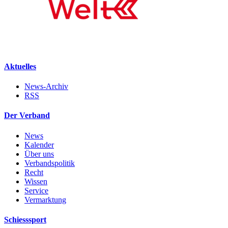
Aktuelles
News-Archiv
RSS
Der Verband
News
Kalender
Über uns
Verbandspolitik
Recht
Wissen
Service
Vermarktung
Schiesssport