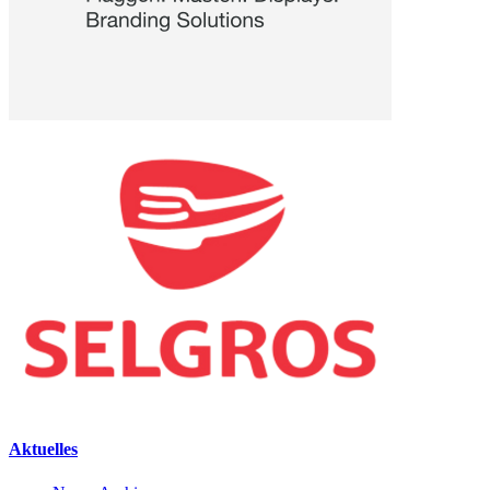
Aktuelles