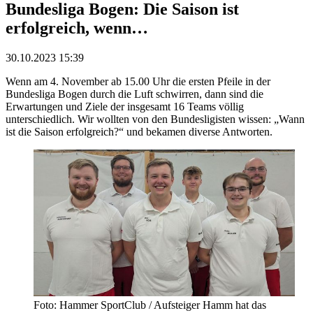
Bundesliga Bogen: Die Saison ist
erfolgreich, wenn…
30.10.2023 15:39
Wenn am 4. November ab 15.00 Uhr die ersten Pfeile in der
Bundesliga Bogen durch die Luft schwirren, dann sind die
Erwartungen und Ziele der insgesamt 16 Teams völlig
unterschiedlich. Wir wollten von den Bundesligisten wissen: „Wann
ist die Saison erfolgreich?“ und bekamen diverse Antworten.
Foto: Hammer SportClub / Aufsteiger Hamm hat das