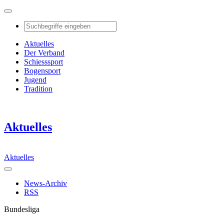
Aktuelles
Der Verband
Schiesssport
Bogensport
Jugend
Tradition
Aktuelles
Aktuelles
News-Archiv
RSS
Bundesliga