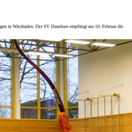
Bogen in Wiesbaden. Der SV Dauelsen empfängt am 10. Februar die