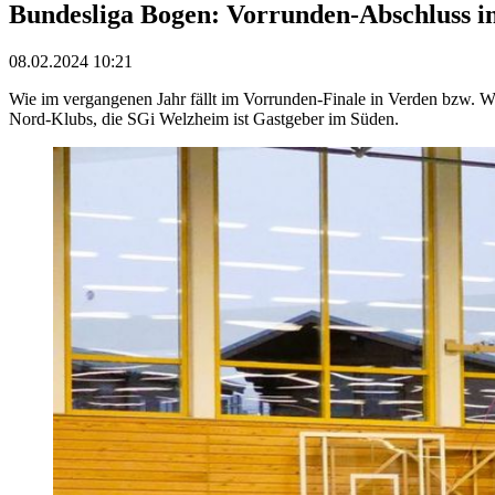
Bundesliga Bogen: Vorrunden-Abschluss 
08.02.2024 10:21
Wie im vergangenen Jahr fällt im Vorrunden-Finale in Verden bzw. 
Nord-Klubs, die SGi Welzheim ist Gastgeber im Süden.