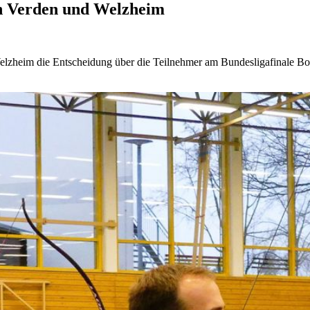
in Verden und Welzheim
Welzheim die Entscheidung über die Teilnehmer am Bundesligafinale 