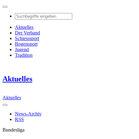
Aktuelles
Der Verband
Schiesssport
Bogensport
Jugend
Tradition
Aktuelles
Aktuelles
News-Archiv
RSS
Bundesliga