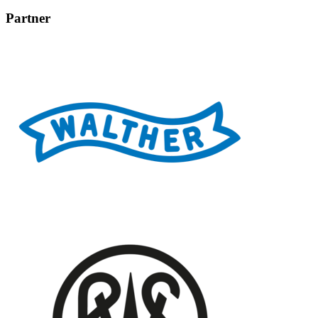
Partner