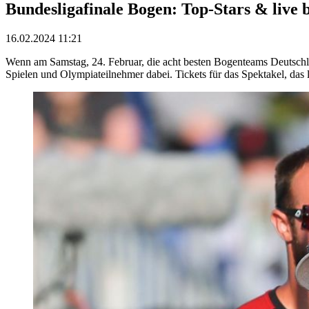
Bundesligafinale Bogen: Top-Stars & live 
16.02.2024 11:21
Wenn am Samstag, 24. Februar, die acht besten Bogenteams Deutschl
Spielen und Olympiateilnehmer dabei. Tickets für das Spektakel, das