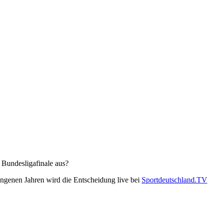
 Bundesligafinale aus?
gangenen Jahren wird die Entscheidung live bei
Sportdeutschland.TV