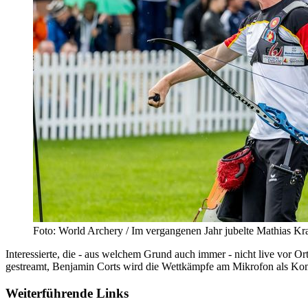
Foto: World Archery / Im vergangenen Jahr jubelte Mathias Kr
Interessierte, die - aus welchem Grund auch immer - nicht live vor O
gestreamt, Benjamin Corts wird die Wettkämpfe am Mikrofon als Kom
Weiterführende Links