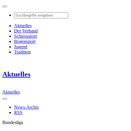
Aktuelles
Der Verband
Schiesssport
Bogensport
Jugend
Tradition
Aktuelles
Aktuelles
News-Archiv
RSS
Bundesliga