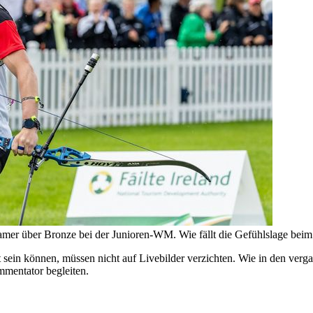
amer über Bronze bei der Junioren-WM. Wie fällt die Gefühlslage beim
rt sein können, müssen nicht auf Livebilder verzichten. Wie in den ver
mentator begleiten.