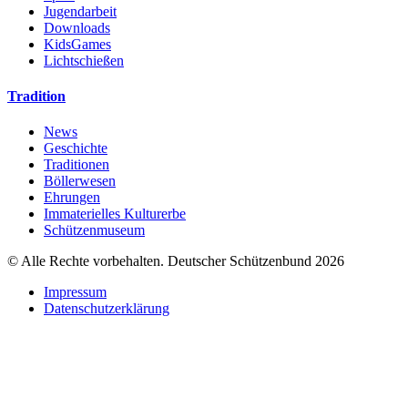
Jugendarbeit
Downloads
KidsGames
Lichtschießen
Tradition
News
Geschichte
Traditionen
Böllerwesen
Ehrungen
Immaterielles Kulturerbe
Schützenmuseum
© Alle Rechte vorbehalten. Deutscher Schützenbund 2026
Impressum
Datenschutzerklärung