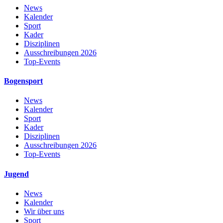
News
Kalender
Sport
Kader
Disziplinen
Ausschreibungen 2026
Top-Events
Bogensport
News
Kalender
Sport
Kader
Disziplinen
Ausschreibungen 2026
Top-Events
Jugend
News
Kalender
Wir über uns
Sport