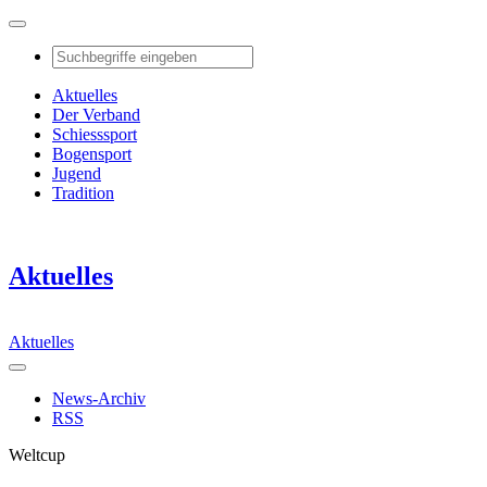
Aktuelles
Der Verband
Schiesssport
Bogensport
Jugend
Tradition
Aktuelles
Aktuelles
News-Archiv
RSS
Weltcup