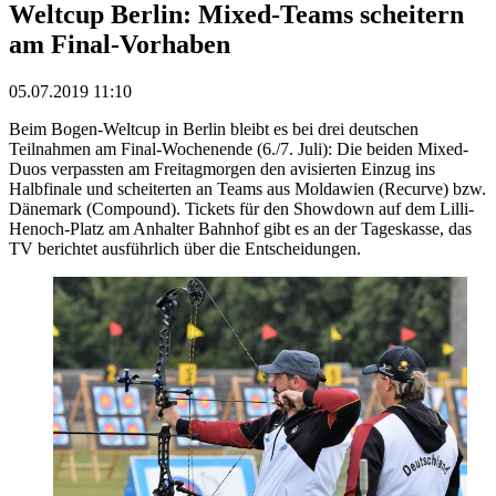
Weltcup Berlin: Mixed-Teams scheitern
am Final-Vorhaben
05.07.2019 11:10
Beim Bogen-Weltcup in Berlin bleibt es bei drei deutschen
Teilnahmen am Final-Wochenende (6./7. Juli): Die beiden Mixed-
Duos verpassten am Freitagmorgen den avisierten Einzug ins
Halbfinale und scheiterten an Teams aus Moldawien (Recurve) bzw.
Dänemark (Compound). Tickets für den Showdown auf dem Lilli-
Henoch-Platz am Anhalter Bahnhof gibt es an der Tageskasse, das
TV berichtet ausführlich über die Entscheidungen.