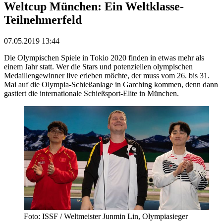
Weltcup München: Ein Weltklasse-
Teilnehmerfeld
07.05.2019 13:44
Die Olympischen Spiele in Tokio 2020 finden in etwas mehr als
einem Jahr statt. Wer die Stars und potenziellen olympischen
Medaillengewinner live erleben möchte, der muss vom 26. bis 31.
Mai auf die Olympia-Schießanlage in Garching kommen, denn dann
gastiert die internationale Schießsport-Elite in München.
Foto: ISSF / Weltmeister Junmin Lin, Olympiasieger