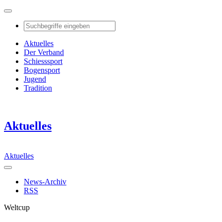
Aktuelles
Der Verband
Schiesssport
Bogensport
Jugend
Tradition
Aktuelles
Aktuelles
News-Archiv
RSS
Weltcup