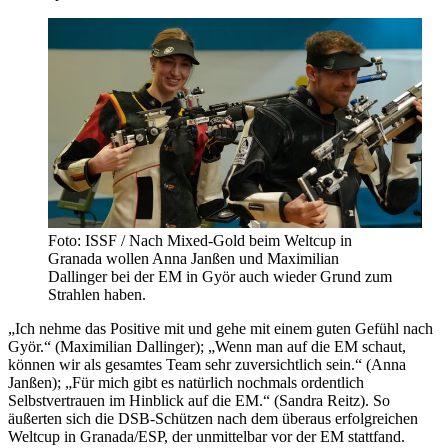
Foto: ISSF / Nach Mixed-Gold beim Weltcup in
Granada wollen Anna Janßen und Maximilian
Dallinger bei der EM in Györ auch wieder Grund zum
Strahlen haben.
„Ich nehme das Positive mit und gehe mit einem guten Gefühl nach
Györ.“ (Maximilian Dallinger); „Wenn man auf die EM schaut,
können wir als gesamtes Team sehr zuversichtlich sein.“ (Anna
Janßen); „Für mich gibt es natürlich nochmals ordentlich
Selbstvertrauen im Hinblick auf die EM.“ (Sandra Reitz). So
äußerten sich die DSB-Schützen nach dem überaus erfolgreichen
Weltcup in Granada/ESP, der unmittelbar vor der EM stattfand.