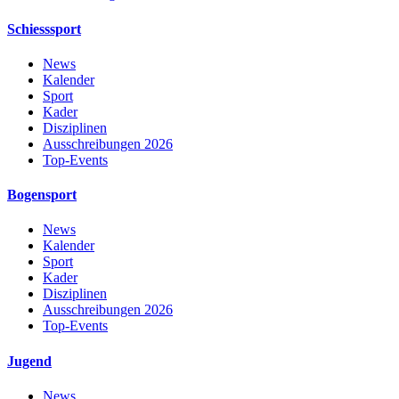
Schiesssport
News
Kalender
Sport
Kader
Disziplinen
Ausschreibungen 2026
Top-Events
Bogensport
News
Kalender
Sport
Kader
Disziplinen
Ausschreibungen 2026
Top-Events
Jugend
News