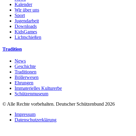
Kalender
Wir über uns
Sport
Jugendarbeit
Downloads
KidsGames
Lichtschießen
Tradition
News
Geschichte
Traditionen
Böllerwesen
Ehrungen
Immaterielles Kulturerbe
Schützenmuseum
© Alle Rechte vorbehalten. Deutscher Schützenbund 2026
Impressum
Datenschutzerklärung