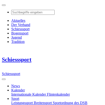
Aktuelles
Der Verband
Schiesssport
Bogensport
Jugend
Tradition
Schiesssport
Schiesssport
News
Kalender
Internationale Kalender
Flintenkalender
Sport
Leistungssport
Breitensport
Sportordnung des DSB