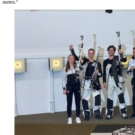
starten.“