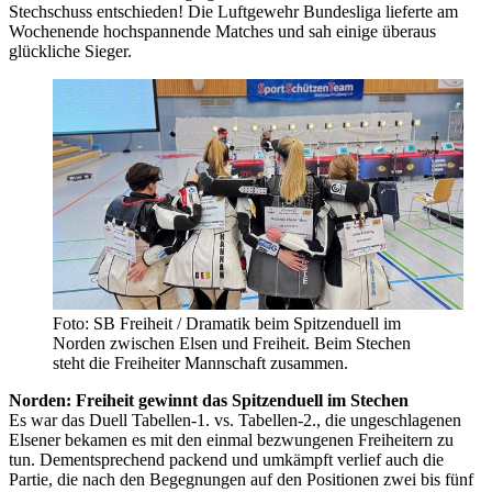
Stechschuss entschieden! Die Luftgewehr Bundesliga lieferte am
Wochenende hochspannende Matches und sah einige überaus
glückliche Sieger.
Foto: SB Freiheit / Dramatik beim Spitzenduell im
Norden zwischen Elsen und Freiheit. Beim Stechen
steht die Freiheiter Mannschaft zusammen.
Norden: Freiheit gewinnt das Spitzenduell im Stechen
Es war das Duell Tabellen-1. vs. Tabellen-2., die ungeschlagenen
Elsener bekamen es mit den einmal bezwungenen Freiheitern zu
tun. Dementsprechend packend und umkämpft verlief auch die
Partie, die nach den Begegnungen auf den Positionen zwei bis fünf