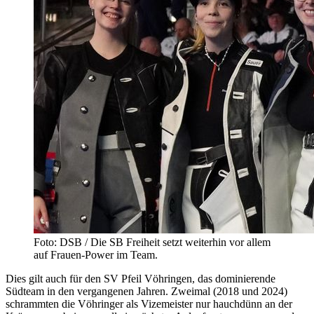
Foto: DSB / Die SB Freiheit setzt weiterhin vor allem
auf Frauen-Power im Team.
Dies gilt auch für den SV Pfeil Vöhringen, das dominierende
Südteam in den vergangenen Jahren. Zweimal (2018 und 2024)
schrammten die Vöhringer als Vizemeister nur hauchdünn an der