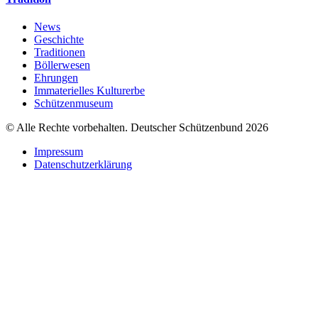
News
Geschichte
Traditionen
Böllerwesen
Ehrungen
Immaterielles Kulturerbe
Schützenmuseum
© Alle Rechte vorbehalten. Deutscher Schützenbund 2026
Impressum
Datenschutzerklärung