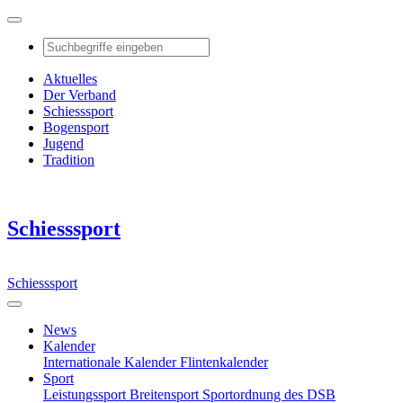
Aktuelles
Der Verband
Schiesssport
Bogensport
Jugend
Tradition
Schiesssport
Schiesssport
News
Kalender
Internationale Kalender
Flintenkalender
Sport
Leistungssport
Breitensport
Sportordnung des DSB