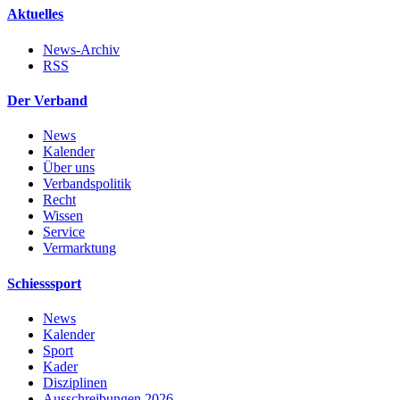
Aktuelles
News-Archiv
RSS
Der Verband
News
Kalender
Über uns
Verbandspolitik
Recht
Wissen
Service
Vermarktung
Schiesssport
News
Kalender
Sport
Kader
Disziplinen
Ausschreibungen 2026