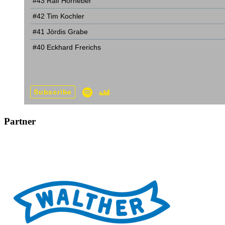
Partner