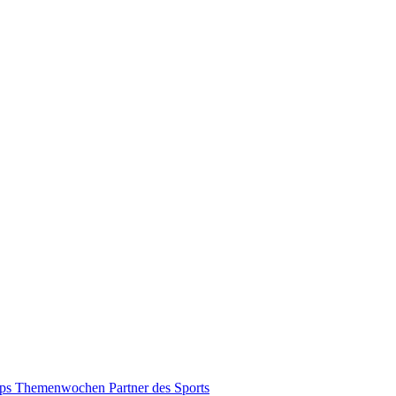
pps
Themenwochen
Partner des Sports