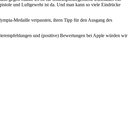
ftpistole und Luftgewehr ist da. Und man kann so viele Eindrücke
lympia-Medaille verpassten, ihren Tipp für den Ausgang des
rempfehlungen und (positive) Bewertungen bei Apple würden wir