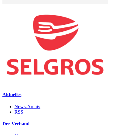
Aktuelles
News-Archiv
RSS
Der Verband