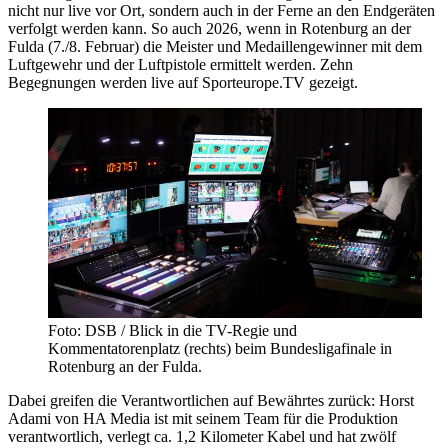
nicht nur live vor Ort, sondern auch in der Ferne an den Endgeräten
verfolgt werden kann. So auch 2026, wenn in Rotenburg an der
Fulda (7./8. Februar) die Meister und Medaillengewinner mit dem
Luftgewehr und der Luftpistole ermittelt werden. Zehn
Begegnungen werden live auf Sporteurope.TV gezeigt.
Foto: DSB / Blick in die TV-Regie und
Kommentatorenplatz (rechts) beim Bundesligafinale in
Rotenburg an der Fulda.
Dabei greifen die Verantwortlichen auf Bewährtes zurück: Horst
Adami von HA Media ist mit seinem Team für die Produktion
verantwortlich, verlegt ca. 1,2 Kilometer Kabel und hat zwölf