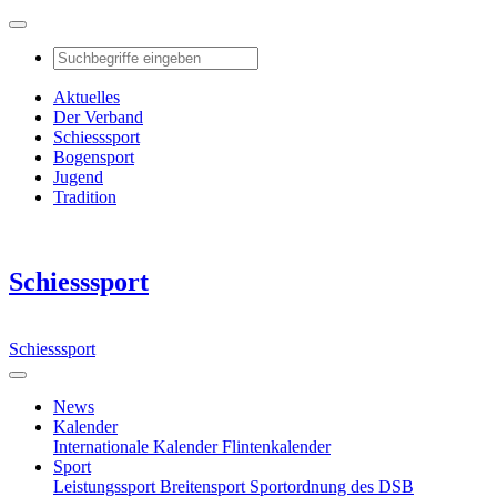
Aktuelles
Der Verband
Schiesssport
Bogensport
Jugend
Tradition
Schiesssport
Schiesssport
News
Kalender
Internationale Kalender
Flintenkalender
Sport
Leistungssport
Breitensport
Sportordnung des DSB