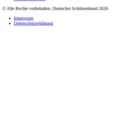
© Alle Rechte vorbehalten. Deutscher Schützenbund 2026
Impressum
Datenschutzerklärung