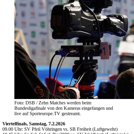
Foto: DSB / Zehn Matches werden beim
Bundesligafinale von den Kameras eingefangen und
live auf Sporteurope.TV gestreamt.
Viertelfinals, Samstag, 7.2.2026
09.00 Uhr: SV Pfeil Vöhringen vs. SB Freiheit (Luftgewehr)