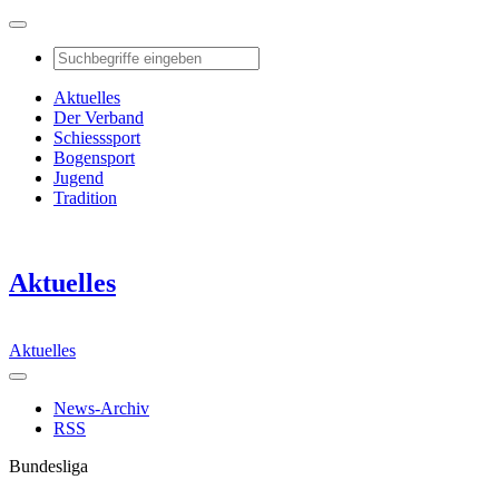
Aktuelles
Der Verband
Schiesssport
Bogensport
Jugend
Tradition
Aktuelles
Aktuelles
News-Archiv
RSS
Bundesliga