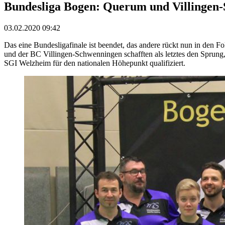
Bundesliga Bogen: Querum und Villingen-
03.02.2020 09:42
Das eine Bundesligafinale ist beendet, das andere rückt nun in de
und der BC Villingen-Schwenningen schafften als letztes den Sprun
SGI Welzheim für den nationalen Höhepunkt qualifiziert.