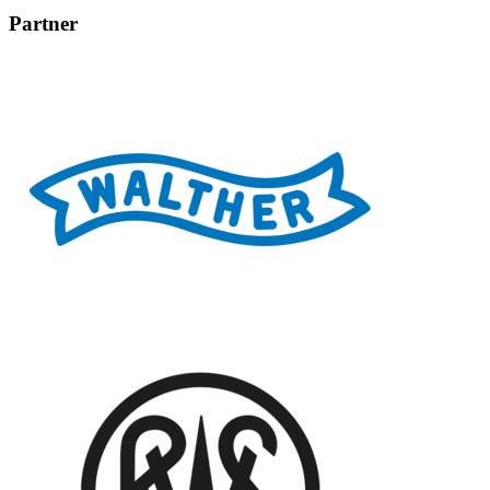
Partner