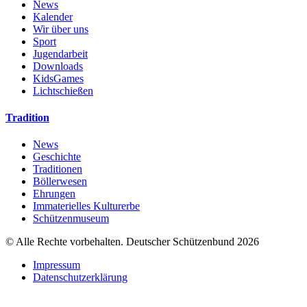
News
Kalender
Wir über uns
Sport
Jugendarbeit
Downloads
KidsGames
Lichtschießen
Tradition
News
Geschichte
Traditionen
Böllerwesen
Ehrungen
Immaterielles Kulturerbe
Schützenmuseum
© Alle Rechte vorbehalten. Deutscher Schützenbund 2026
Impressum
Datenschutzerklärung