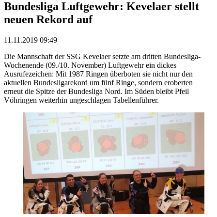
Bundesliga Luftgewehr: Kevelaer stellt
neuen Rekord auf
11.11.2019 09:49
Die Mannschaft der SSG Kevelaer setzte am dritten Bundesliga-
Wochenende (09./10. November) Luftgewehr ein dickes
Ausrufezeichen: Mit 1987 Ringen überboten sie nicht nur den
aktuellen Bundesligarekord um fünf Ringe, sondern eroberten
erneut die Spitze der Bundesliga Nord. Im Süden bleibt Pfeil
Vöhringen weiterhin ungeschlagen Tabellenführer.