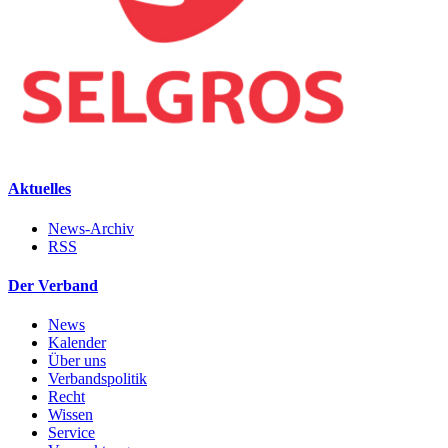
Aktuelles
News-Archiv
RSS
Der Verband
News
Kalender
Über uns
Verbandspolitik
Recht
Wissen
Service