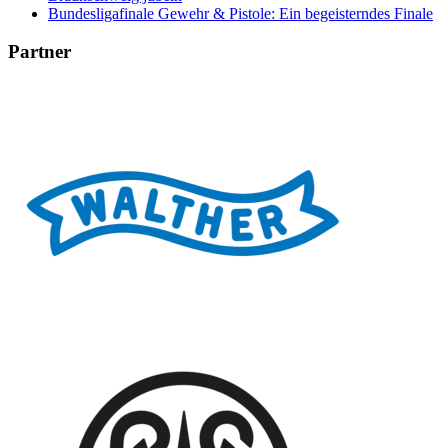
Bundesligafinale Gewehr & Pistole: Ein begeisterndes Finale
Partner