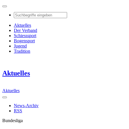
Aktuelles
Der Verband
Schiesssport
Bogensport
Jugend
Tradition
Aktuelles
Aktuelles
News-Archiv
RSS
Bundesliga