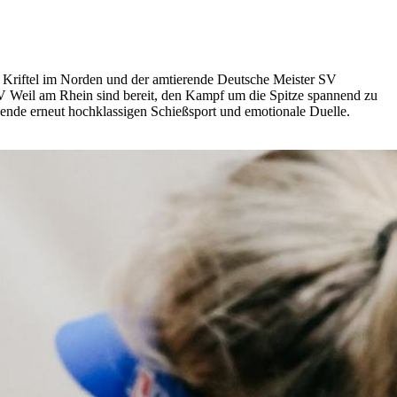
Kriftel im Norden und der amtierende Deutsche Meister SV
 Weil am Rhein sind bereit, den Kampf um die Spitze spannend zu
ende erneut hochklassigen Schießsport und emotionale Duelle.