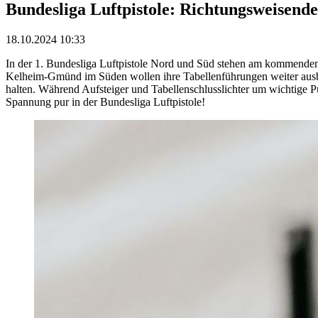
Bundesliga Luftpistole: Richtungsweisen
18.10.2024 10:33
In der 1. Bundesliga Luftpistole Nord und Süd stehen am kommend
Kelheim-Gmünd im Süden wollen ihre Tabellenführungen weiter ausb
halten. Während Aufsteiger und Tabellenschlusslichter um wichtige 
Spannung pur in der Bundesliga Luftpistole!