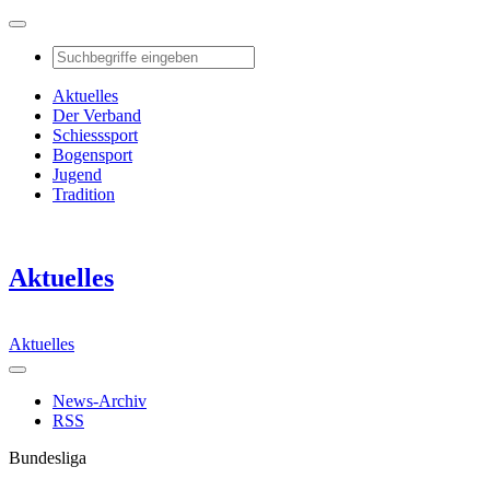
Aktuelles
Der Verband
Schiesssport
Bogensport
Jugend
Tradition
Aktuelles
Aktuelles
News-Archiv
RSS
Bundesliga