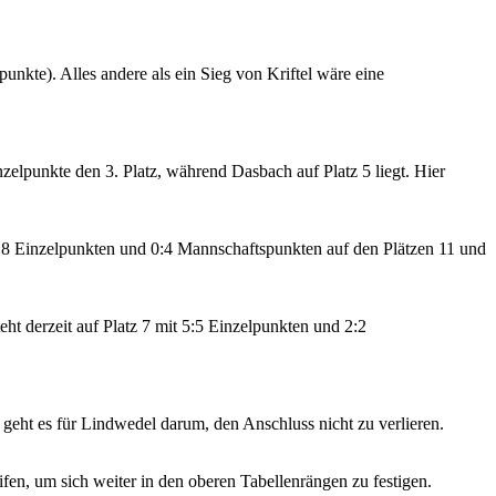
unkte). Alles andere als ein Sieg von Kriftel wäre eine
zelpunkte den 3. Platz, während Dasbach auf Platz 5 liegt. Hier
:8 Einzelpunkten und 0:4 Mannschaftspunkten auf den Plätzen 11 und
eht derzeit auf Platz 7 mit 5:5 Einzelpunkten und 2:2
geht es für Lindwedel darum, den Anschluss nicht zu verlieren.
en, um sich weiter in den oberen Tabellenrängen zu festigen.