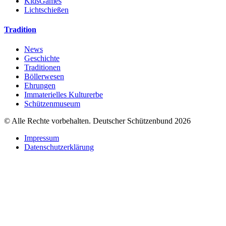
KidsGames
Lichtschießen
Tradition
News
Geschichte
Traditionen
Böllerwesen
Ehrungen
Immaterielles Kulturerbe
Schützenmuseum
© Alle Rechte vorbehalten. Deutscher Schützenbund 2026
Impressum
Datenschutzerklärung