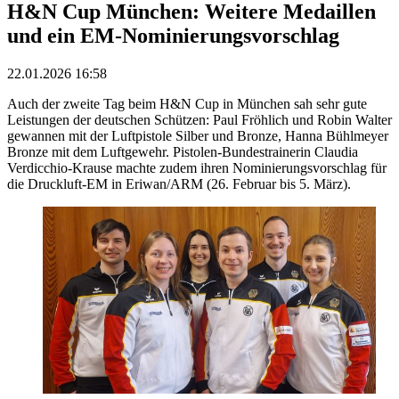
H&N Cup München: Weitere Medaillen
und ein EM-Nominierungsvorschlag
22.01.2026 16:58
Auch der zweite Tag beim H&N Cup in München sah sehr gute
Leistungen der deutschen Schützen: Paul Fröhlich und Robin Walter
gewannen mit der Luftpistole Silber und Bronze, Hanna Bühlmeyer
Bronze mit dem Luftgewehr. Pistolen-Bundestrainerin Claudia
Verdicchio-Krause machte zudem ihren Nominierungsvorschlag für
die Druckluft-EM in Eriwan/ARM (26. Februar bis 5. März).