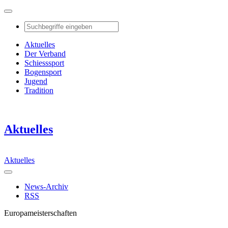
Aktuelles
Der Verband
Schiesssport
Bogensport
Jugend
Tradition
Aktuelles
Aktuelles
News-Archiv
RSS
Europameisterschaften