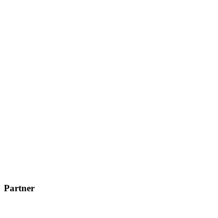
Partner