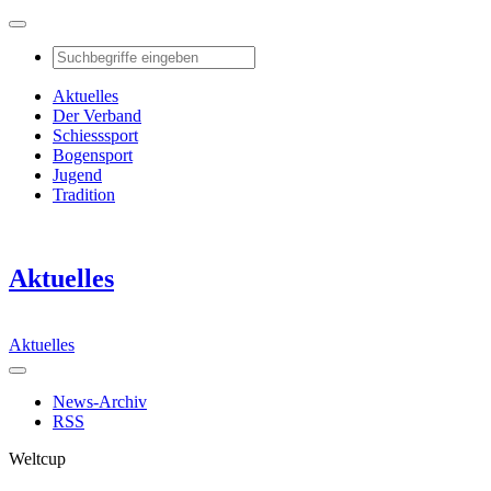
Aktuelles
Der Verband
Schiesssport
Bogensport
Jugend
Tradition
Aktuelles
Aktuelles
News-Archiv
RSS
Weltcup