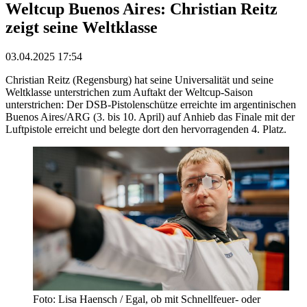
Weltcup Buenos Aires: Christian Reitz
zeigt seine Weltklasse
03.04.2025 17:54
Christian Reitz (Regensburg) hat seine Universalität und seine
Weltklasse unterstrichen zum Auftakt der Weltcup-Saison
unterstrichen: Der DSB-Pistolenschütze erreichte im argentinischen
Buenos Aires/ARG (3. bis 10. April) auf Anhieb das Finale mit der
Luftpistole erreicht und belegte dort den hervorragenden 4. Platz.
Foto: Lisa Haensch / Egal, ob mit Schnellfeuer- oder