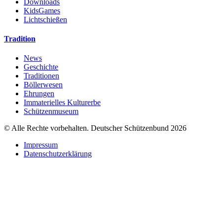
Downloads
KidsGames
Lichtschießen
Tradition
News
Geschichte
Traditionen
Böllerwesen
Ehrungen
Immaterielles Kulturerbe
Schützenmuseum
© Alle Rechte vorbehalten. Deutscher Schützenbund 2026
Impressum
Datenschutzerklärung