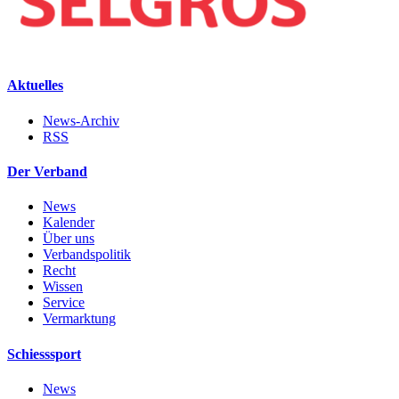
Aktuelles
News-Archiv
RSS
Der Verband
News
Kalender
Über uns
Verbandspolitik
Recht
Wissen
Service
Vermarktung
Schiesssport
News