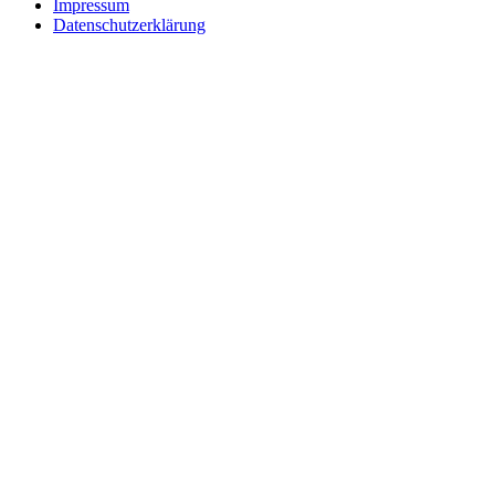
Impressum
Datenschutzerklärung