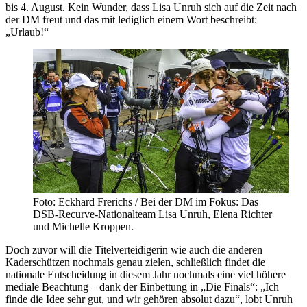
bis 4. August. Kein Wunder, dass Lisa Unruh sich auf die Zeit nach
der DM freut und das mit lediglich einem Wort beschreibt:
„Urlaub!“
Foto: Eckhard Frerichs / Bei der DM im Fokus: Das
DSB-Recurve-Nationalteam Lisa Unruh, Elena Richter
und Michelle Kroppen.
Doch zuvor will die Titelverteidigerin wie auch die anderen
Kaderschützen nochmals genau zielen, schließlich findet die
nationale Entscheidung in diesem Jahr nochmals eine viel höhere
mediale Beachtung – dank der Einbettung in „Die Finals“: „Ich
finde die Idee sehr gut, und wir gehören absolut dazu“, lobt Unruh