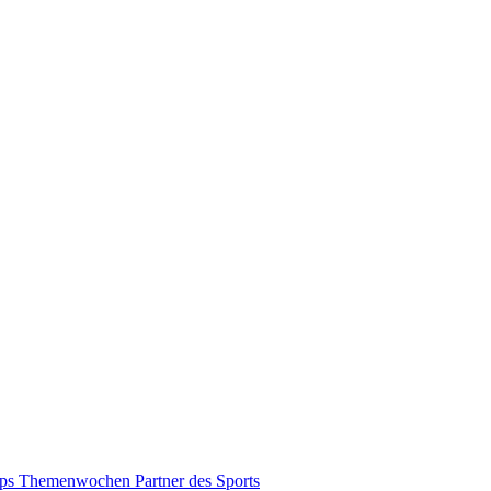
pps
Themenwochen
Partner des Sports