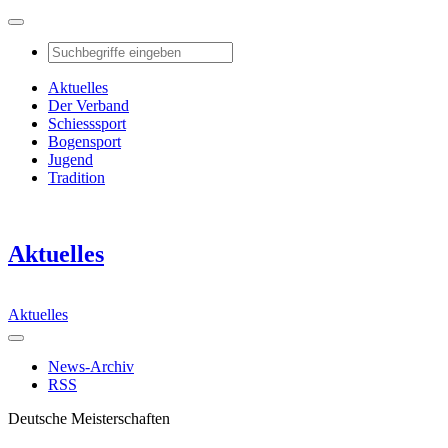
Aktuelles
Der Verband
Schiesssport
Bogensport
Jugend
Tradition
Aktuelles
Aktuelles
News-Archiv
RSS
Deutsche Meisterschaften