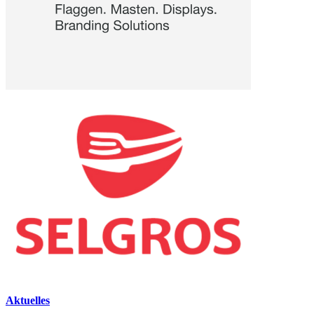
Aktuelles