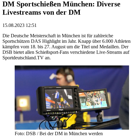
DM Sportschießen München: Diverse
Livestreams von der DM
15.08.2023 12:51
Die Deutsche Meisterschaft in München ist für zahlreiche
Sportschützen DAS Highlight im Jahr. Knapp über 6.000 Athleten
kämpfen vom 18. bis 27. August um die Titel und Medaillen. Der
DSB bietet allen Schießsport-Fans verschiedene Live-Streams auf
Sportdeutschland.TV an.
Foto: DSB / Bei der DM in München werden